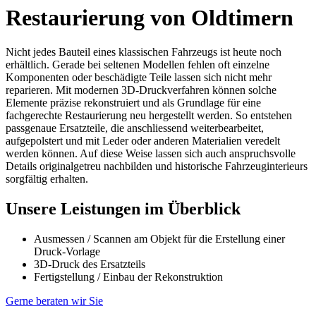
Restaurierung von Oldtimern
Nicht jedes Bauteil eines klassischen Fahrzeugs ist heute noch
erhältlich. Gerade bei seltenen Modellen fehlen oft einzelne
Komponenten oder beschädigte Teile lassen sich nicht mehr
reparieren. Mit modernen 3D-Druckverfahren können solche
Elemente präzise rekonstruiert und als Grundlage für eine
fachgerechte Restaurierung neu hergestellt werden. So entstehen
passgenaue Ersatzteile, die anschliessend weiterbearbeitet,
aufgepolstert und mit Leder oder anderen Materialien veredelt
werden können. Auf diese Weise lassen sich auch anspruchsvolle
Details originalgetreu nachbilden und historische Fahrzeuginterieurs
sorgfältig erhalten.
Unsere Leistungen im Überblick
Ausmessen / Scannen am Objekt für die Erstellung einer
Druck-Vorlage
3D-Druck des Ersatzteils
Fertigstellung / Einbau der Rekonstruktion
Gerne beraten wir Sie