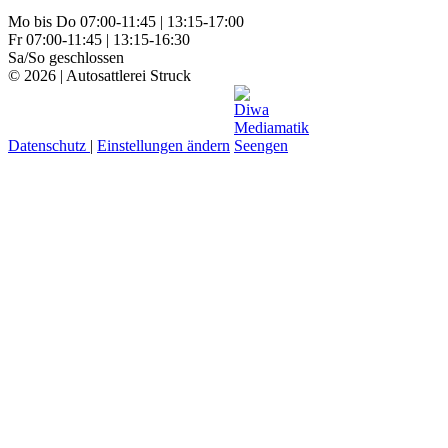
Mo bis Do 07:00-11:45 | 13:15-17:00
Fr 07:00-11:45 | 13:15-16:30
Sa/So geschlossen
© 2026 | Autosattlerei Struck
Datenschutz
|
Einstellungen ändern