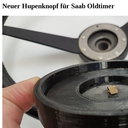
Neuer Hupenknopf für Saab Oldtimer