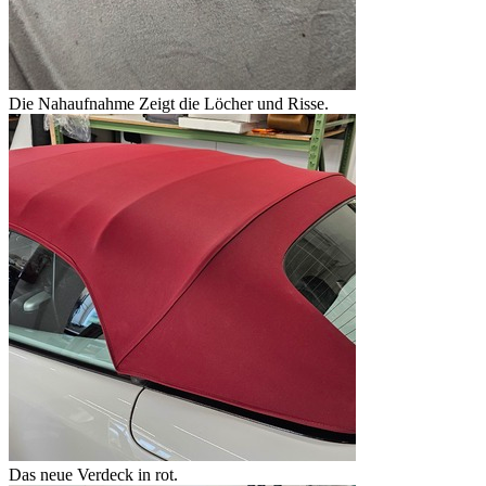
Die Nahaufnahme Zeigt die Löcher und Risse.
Das neue Verdeck in rot.