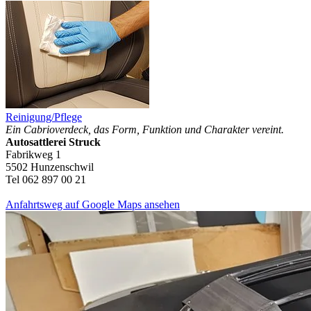
Reinigung/Pflege
Ein Cabrioverdeck, das Form, Funktion und Charakter vereint.
Autosattlerei Struck
Fabrikweg 1
5502 Hunzenschwil
Tel 062 897 00 21
Anfahrtsweg auf Google Maps ansehen