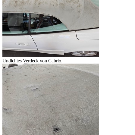
Undichtes Verdeck von Cabrio.