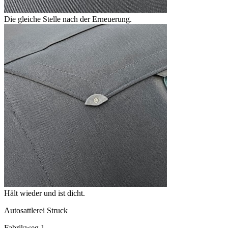
Die gleiche Stelle nach der Erneuerung.
Hält wieder und ist dicht.
Autosattlerei Struck
Fabrikweg 1