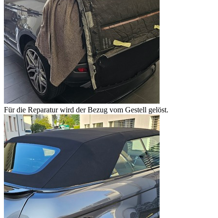
Für die Reparatur wird der Bezug vom Gestell gelöst.