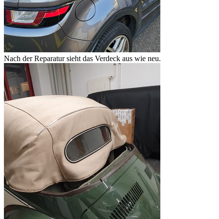
Nach der Reparatur sieht das Verdeck aus wie neu.