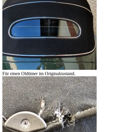
Für einen Oldtimer im Originalzustand.