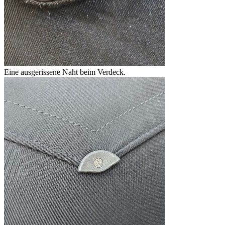
Eine ausgerissene Naht beim Verdeck.