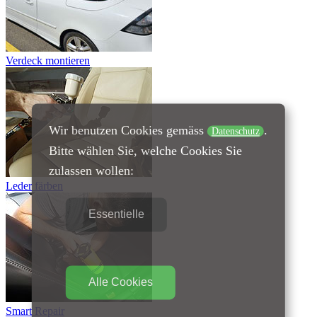
Verdeck montieren
Wir benutzen Cookies gemäss
.
Datenschutz
Bitte wählen Sie, welche Cookies Sie
zulassen wollen:
Leder färben
Essentielle
Alle Cookies
Smart Repair