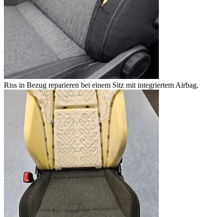
Riss in Bezug reparieren bei einem Sitz mit integriertem Airbag.