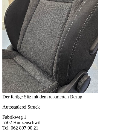
Der fertige Sitz mit dem reparierten Bezug.
Autosattlerei Struck
Fabrikweg 1
5502 Hunzenschwil
Tel. 062 897 00 21