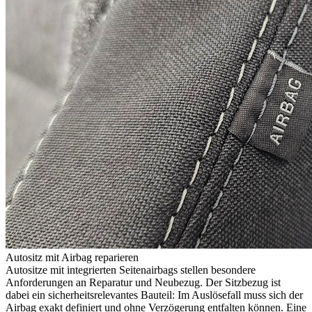
Autositz mit Airbag reparieren
Autositze mit integrierten Seitenairbags stellen besondere
Anforderungen an Reparatur und Neubezug. Der Sitzbezug ist
dabei ein sicherheitsrelevantes Bauteil: Im Auslösefall muss sich der
Airbag exakt definiert und ohne Verzögerung entfalten können. Eine