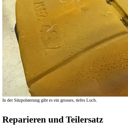
In der Sitzpolsterung gibt es ein grosses, tiefes Loch.
Reparieren und Teilersatz