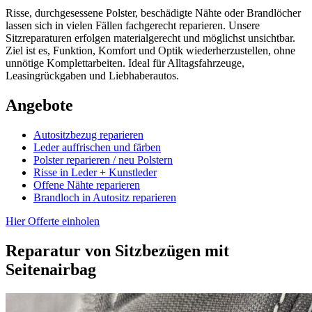
Risse, durchgesessene Polster, beschädigte Nähte oder Brandlöcher
lassen sich in vielen Fällen fachgerecht reparieren. Unsere
Sitzreparaturen erfolgen materialgerecht und möglichst unsichtbar.
Ziel ist es, Funktion, Komfort und Optik wiederherzustellen, ohne
unnötige Komplettarbeiten. Ideal für Alltagsfahrzeuge,
Leasingrückgaben und Liebhaberautos.
Angebote
Autositzbezug reparieren
Leder auffrischen und färben
Polster reparieren / neu Polstern
Risse in Leder + Kunstleder
Offene Nähte reparieren
Brandloch in Autositz reparieren
Hier Offerte einholen
Reparatur von Sitzbezügen mit
Seitenairbag