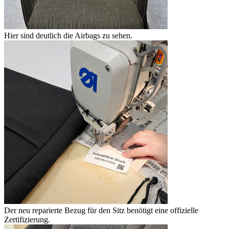
Hier sind deutlich die Airbags zu sehen.
Der neu reparierte Bezug für den Sitz benötigt eine offizielle
Zertifizierung.