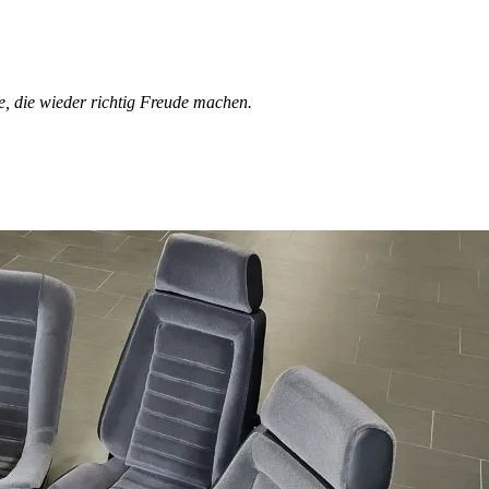
e, die wieder richtig Freude machen.