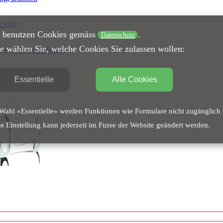
chiffe
 benutzen Cookies gemäss
.
Datenschutz
te wählen Sie, welche Cookies Sie zulassen wollen:
ge, Offerte einholen
Essentielle
Alle Cookies
Wahl «Essentielle» werden Funktionen wie Formulare nicht zugänglich 
e Einstellung kann jederzeit im Fusse der Website geändert werden.