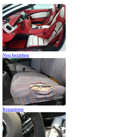
Neu beziehen
Reparieren