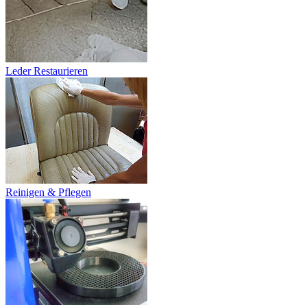
Leder Restaurieren
Reinigen & Pflegen