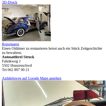
3D-Druck
Reportagen
Einen Oldtimer zu restaurieren heisst auch ein Stück Zeitgeschichte
zu bewahren.
Autosattlerei Struck
Fabrikweg 1
5502 Hunzenschwil
Tel 062 897 00 21
Anfahrtsweg auf Google Maps ansehen