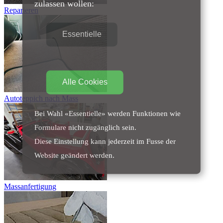
zulassen wollen:
Reparieren
Essentielle
Alle Cookies
Autoteppich nach Mass
Bei Wahl «Essentielle» werden Funktionen wie
Formulare nicht zugänglich sein.
Diese Einstellung kann jederzeit im Fusse der
Website geändert werden.
Massanfertigung