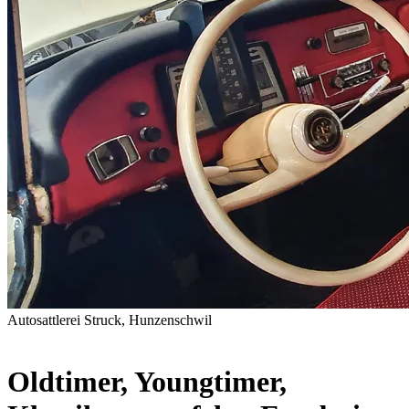
Autosattlerei Struck, Hunzenschwil
Oldtimer, Youngtimer,