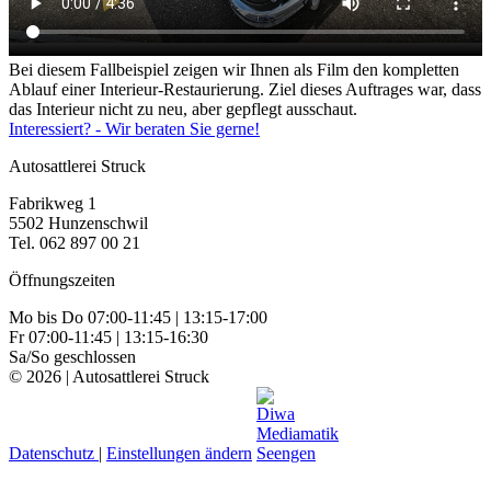
Bei diesem Fallbeispiel zeigen wir Ihnen als Film den kompletten
Ablauf einer Interieur-Restaurierung. Ziel dieses Auftrages war, dass
das Interieur nicht zu neu, aber gepflegt ausschaut.
Interessiert? - Wir beraten Sie gerne!
Autosattlerei Struck
Fabrikweg 1
5502 Hunzenschwil
Tel. 062 897 00 21
Öffnungszeiten
Mo bis Do 07:00-11:45 | 13:15-17:00
Fr 07:00-11:45 | 13:15-16:30
Sa/So geschlossen
© 2026 | Autosattlerei Struck
Datenschutz
|
Einstellungen ändern