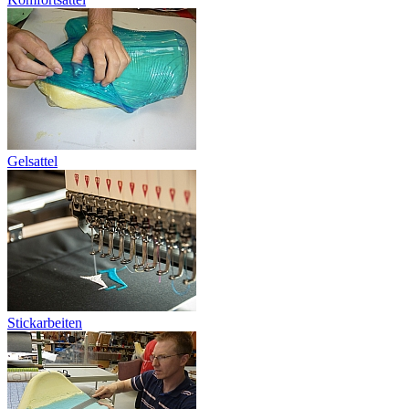
Gelsattel
Stickarbeiten