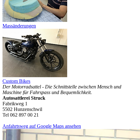
Massänderungen
Custom Bikes
Der Motorradsattel - Die Schnittstelle zwischen Mensch und
Maschine für Fahrspass und Bequemlichkeit.
Autosattlerei Struck
Fabrikweg 1
5502 Hunzenschwil
Tel 062 897 00 21
Anfahrtsweg auf Google Maps ansehen