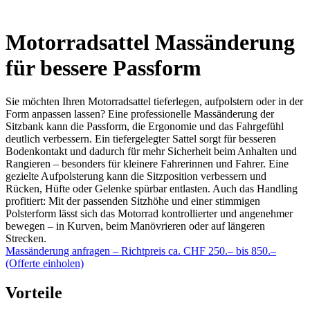
Motorradsattel Massänderung
für bessere Passform
Sie möchten Ihren Motorradsattel tieferlegen, aufpolstern oder in der
Form anpassen lassen? Eine professionelle Massänderung der
Sitzbank kann die Passform, die Ergonomie und das Fahrgefühl
deutlich verbessern. Ein tiefergelegter Sattel sorgt für besseren
Bodenkontakt und dadurch für mehr Sicherheit beim Anhalten und
Rangieren – besonders für kleinere Fahrerinnen und Fahrer. Eine
gezielte Aufpolsterung kann die Sitzposition verbessern und
Rücken, Hüfte oder Gelenke spürbar entlasten. Auch das Handling
profitiert: Mit der passenden Sitzhöhe und einer stimmigen
Polsterform lässt sich das Motorrad kontrollierter und angenehmer
bewegen – in Kurven, beim Manövrieren oder auf längeren
Strecken.
Massänderung anfragen – Richtpreis ca. CHF 250.– bis 850.–
(Offerte einholen)
Vorteile