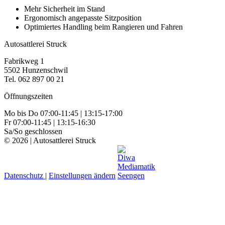
Mehr Sicherheit im Stand
Ergonomisch angepasste Sitzposition
Optimiertes Handling beim Rangieren und Fahren
Autosattlerei Struck
Fabrikweg 1
5502 Hunzenschwil
Tel. 062 897 00 21
Öffnungszeiten
Mo bis Do 07:00-11:45 | 13:15-17:00
Fr 07:00-11:45 | 13:15-16:30
Sa/So geschlossen
© 2026 | Autosattlerei Struck
Datenschutz
|
Einstellungen ändern