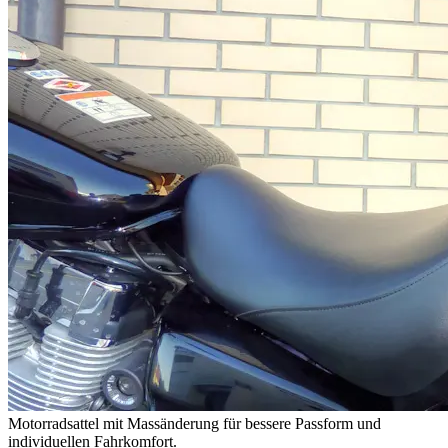
Motorradsattel mit Massänderung für bessere Passform und
individuellen Fahrkomfort.