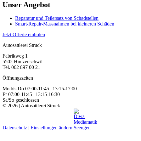
Unser Angebot
Reparatur und Teilersatz von Schadstellen
Smart-Repair-Massnahmen bei kleineren Schäden
Jetzt Offerte einholen
Autosattlerei Struck
Fabrikweg 1
5502 Hunzenschwil
Tel. 062 897 00 21
Öffnungszeiten
Mo bis Do 07:00-11:45 | 13:15-17:00
Fr 07:00-11:45 | 13:15-16:30
Sa/So geschlossen
© 2026 | Autosattlerei Struck
Datenschutz
|
Einstellungen ändern