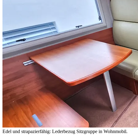
Edel und strapazierfähig: Lederbezug Sitzgruppe in Wohnmobil.