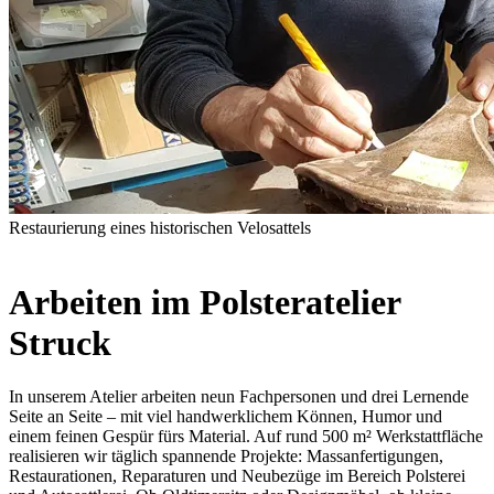
Restaurierung eines historischen Velosattels
Arbeiten im Polsteratelier
Struck
In unserem Atelier arbeiten neun Fachpersonen und drei Lernende
Seite an Seite – mit viel handwerklichem Können, Humor und
einem feinen Gespür fürs Material. Auf rund 500 m² Werkstattfläche
realisieren wir täglich spannende Projekte: Massanfertigungen,
Restaurationen, Reparaturen und Neubezüge im Bereich Polsterei