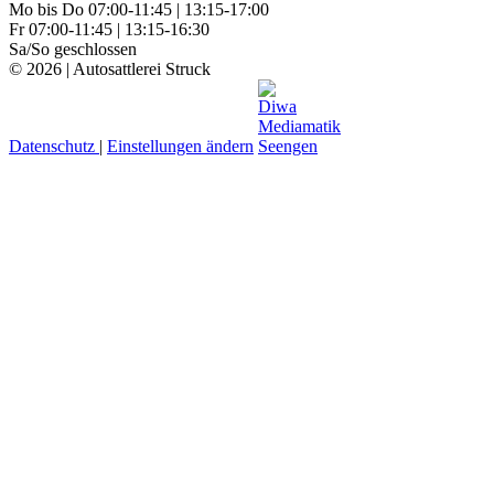
Mo bis Do 07:00-11:45 | 13:15-17:00
Fr 07:00-11:45 | 13:15-16:30
Sa/So geschlossen
© 2026 | Autosattlerei Struck
Datenschutz
|
Einstellungen ändern