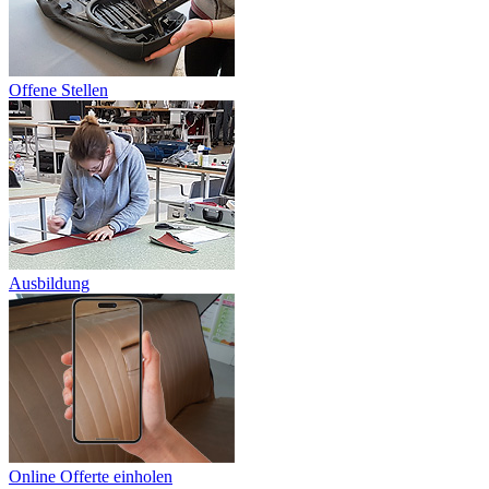
Offene Stellen
Ausbildung
Online Offerte einholen