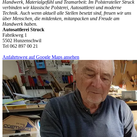
Handwerk, Materialgefühl und Teamarbeit: Im Polsteratelier Struck
verbinden wir klassische Polsterei, Autosattlerei und moderne
Technik. Auch wenn aktuell alle Stellen besetzt sind, freuen wir uns
über Menschen, die mitdenken, mitanpacken und Freude am
Handwerk haben.
Autosattlerei Struck
Fabrikweg 1
5502 Hunzenschwil
Tel 062 897 00 21
Anfahrtsweg auf Google Maps ansehen