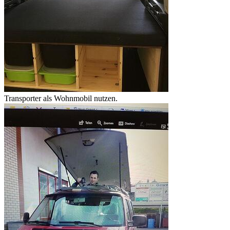
Transporter als Wohnmobil nutzen.