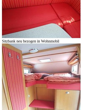
Sitzbank neu bezogen in Wohnmobil