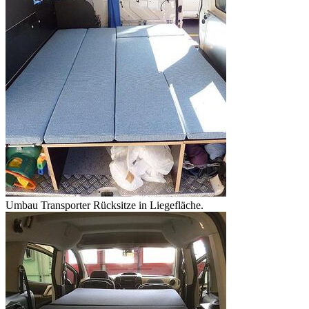
Umbau Transporter Rücksitze in Liegefläche.