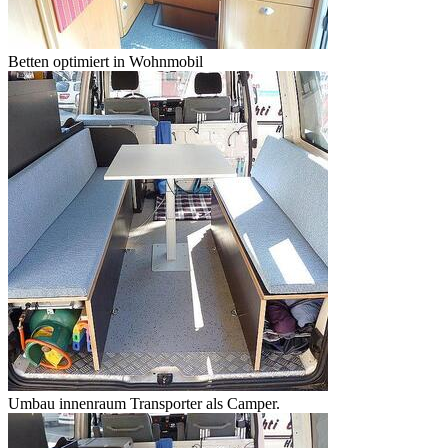
Betten optimiert in Wohnmobil
Umbau innenraum Transporter als Camper.