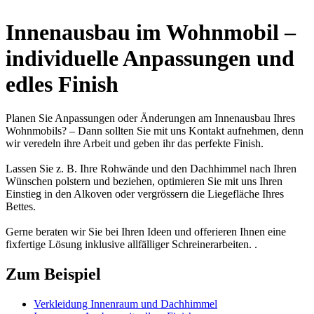
Innenausbau im Wohnmobil –
individuelle Anpassungen und
edles Finish
Planen Sie Anpassungen oder Änderungen am Innenausbau Ihres
Wohnmobils? – Dann sollten Sie mit uns Kontakt aufnehmen, denn
wir veredeln ihre Arbeit und geben ihr das perfekte Finish.
Lassen Sie z. B. Ihre Rohwände und den Dachhimmel nach Ihren
Wünschen polstern und beziehen, optimieren Sie mit uns Ihren
Einstieg in den Alkoven oder vergrössern die Liegefläche Ihres
Bettes.
Gerne beraten wir Sie bei Ihren Ideen und offerieren Ihnen eine
fixfertige Lösung inklusive allfälliger Schreinerarbeiten. .
Zum Beispiel
Verkleidung Innenraum und Dachhimmel