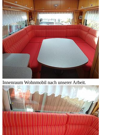
Innenraum Wohnmobil nach unserer Arbeit.