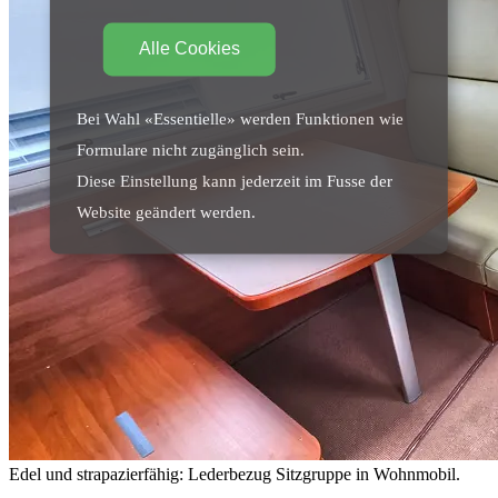
Alle Cookies
Bei Wahl «Essentielle» werden Funktionen wie
Formulare nicht zugänglich sein.
Diese Einstellung kann jederzeit im Fusse der
Website geändert werden.
Edel und strapazierfähig: Lederbezug Sitzgruppe in Wohnmobil.