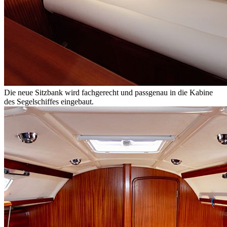
Die neue Sitzbank wird fachgerecht und passgenau in die Kabine
des Segelschiffes eingebaut.