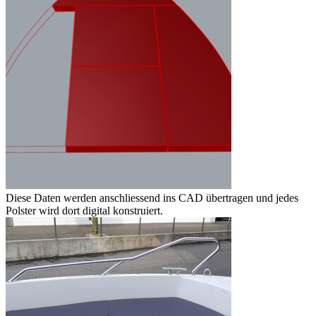
Diese Daten werden anschliessend ins CAD übertragen und jedes
Polster wird dort digital konstruiert.