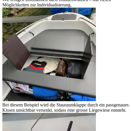
Möglichkeiten zur Individualisierung.
Bei diesem Beispiel wird die Stauraumklappe durch ein passgenaues
Kissen unsichtbar versenkt, sodass eine grosse Liegewiese entsteht.