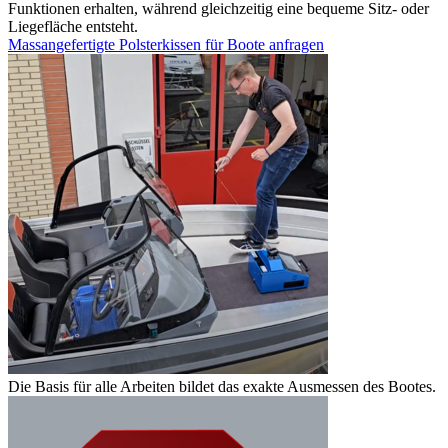
Funktionen erhalten, während gleichzeitig eine bequeme Sitz- oder
Liegefläche entsteht.
Massangefertigte Polsterkissen für Boote anfragen
Die Basis für alle Arbeiten bildet das exakte Ausmessen des Bootes.