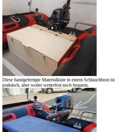
Diese handgefertigte Materialkiste in einem Schlauchboot ist
praktisch, aber weder wetterfest noch bequem.