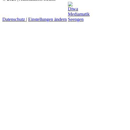
Datenschutz
|
Einstellungen ändern