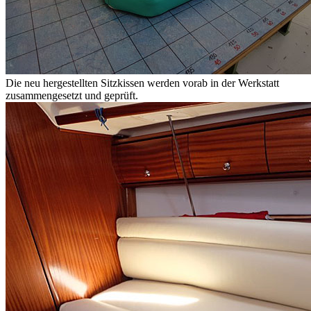
Die neu hergestellten Sitzkissen werden vorab in der Werkstatt
zusammengesetzt und geprüft.