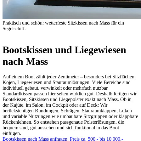
Praktisch und schön: wetterfeste Sitzkissen nach Mass für ein
Segelschiff.
Bootskissen und Liegewiesen
nach Mass
Auf einem Boot zählt jeder Zentimeter – besonders bei Sitzflächen,
Kojen, Liegewiesen und Stauraumlösungen. Viele Bereiche sind
individuell gebaut, verwinkelt oder mehrfach nutzbar.
Standardkissen passen hier selten wirklich gut. Deshalb fertigen wir
Bootskissen, Sitzkissen und Liegepolster exakt nach Mass. Ob in
der Kajüte, im Salon, im Cockpit oder auf Deck: Wir
berücksichtigen Rundungen, Schrägen, Stauraumklappen, Luken
und variable Nutzungen wie umbaubare Sitzgruppen oder klappbare
Rückenlehnen. So entstehen passgenaue Polsterlösungen, die
bequem sind, gut aussehen und sich funktional in das Boot
einfügen.
Bootskissen nach Mass anfragen. Preis ca. 500.- bis 10 000.-