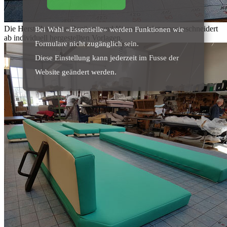
Die Herstellung von Bezügen und Kissen erfolgt massgeschneidert
Bei Wahl «Essentielle» werden Funktionen wie
ab individuell hergestellten Vorlagen.
Formulare nicht zugänglich sein.
Diese Einstellung kann jederzeit im Fusse der
Website geändert werden.