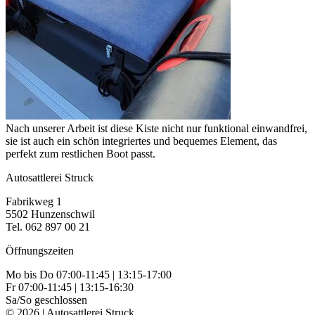
Nach unserer Arbeit ist diese Kiste nicht nur funktional einwandfrei,
sie ist auch ein schön integriertes und bequemes Element, das
perfekt zum restlichen Boot passt.
Autosattlerei Struck
Fabrikweg 1
5502 Hunzenschwil
Tel. 062 897 00 21
Öffnungszeiten
Mo bis Do 07:00-11:45 | 13:15-17:00
Fr 07:00-11:45 | 13:15-16:30
Sa/So geschlossen
© 2026 | Autosattlerei Struck