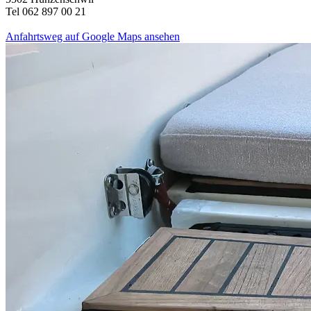
Tel 062 897 00 21
Anfahrtsweg auf Google Maps ansehen