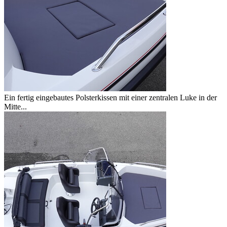
Ein fertig eingebautes Polsterkissen mit einer zentralen Luke in der
Mitte...