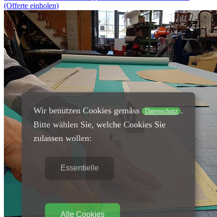
(Offerte einholen)
Wir benutzen Cookies gemäss
.
Datenschutz
Bitte wählen Sie, welche Cookies Sie
zulassen wollen:
Essentielle
Alle Cookies