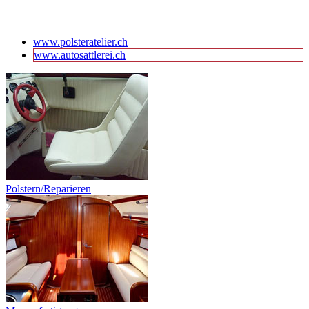
www.polsteratelier.ch
www.autosattlerei.ch
Polstern/Reparieren