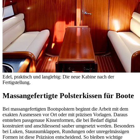
Edel, praktisch und langlebig: Die neue Kabine nach der
Fertigstellung.
Massangefertigte Polsterkissen für Boote
Bei massangefertigten Bootspolstern beginnt die Arbeit mit dem
exakten Ausmessen vor Ort oder mit präzisen Vorlagen. Daraus
entstehen passgenaue Kissenformen, die bei Bedarf digital
konstruiert und anschliessend sauber umgesetzt werden. Besonders
bei Luken, Stauraumklappen, Rundungen oder unregelmässigen
Formen ist diese Präzision entscheidend. So bleiben wichtige