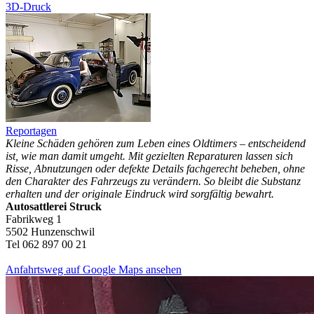
3D-Druck
Reportagen
Kleine Schäden gehören zum Leben eines Oldtimers – entscheidend
ist, wie man damit umgeht. Mit gezielten Reparaturen lassen sich
Risse, Abnutzungen oder defekte Details fachgerecht beheben, ohne
den Charakter des Fahrzeugs zu verändern. So bleibt die Substanz
erhalten und der originale Eindruck wird sorgfältig bewahrt.
Autosattlerei Struck
Fabrikweg 1
5502 Hunzenschwil
Tel 062 897 00 21
Anfahrtsweg auf Google Maps ansehen