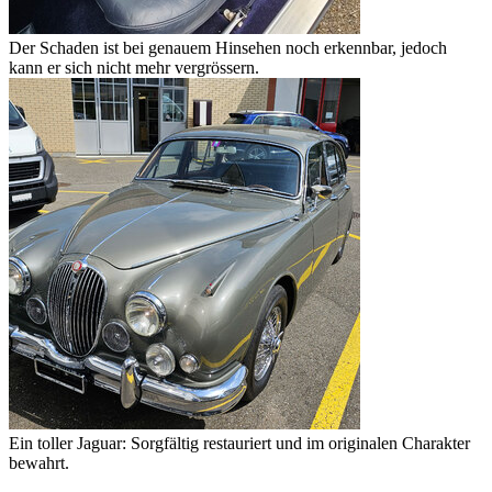
Der Schaden ist bei genauem Hinsehen noch erkennbar, jedoch
kann er sich nicht mehr vergrössern.
Ein toller Jaguar: Sorgfältig restauriert und im originalen Charakter
bewahrt.