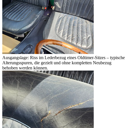
Ausgangslage: Riss im Lederbezug eines Oldtimer-Sitzes – typische
Alterungsspuren, die gezielt und ohne kompletten Neubezug
behoben werden können.