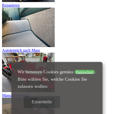
Reparieren
Autoteppich nach Mass
Wir benutzen Cookies gemäss
.
Datenschutz
Bitte wählen Sie, welche Cookies Sie
zulassen wollen:
Massanfertigung
Essentielle