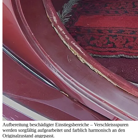
Aufbereitung beschädigter Einstiegsbereiche – Verschleissspuren
werden sorgfältig aufgearbeitet und farblich harmonisch an den
Originalzustand angepasst.