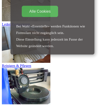
Alle Cookies
Leder Restaurieren
Bei Wahl «Essentielle» werden Funktionen wie
Formulare nicht zugänglich sein.
Diese Einstellung kann jederzeit im Fusse der
Website geändert werden.
Reinigen & Pflegen