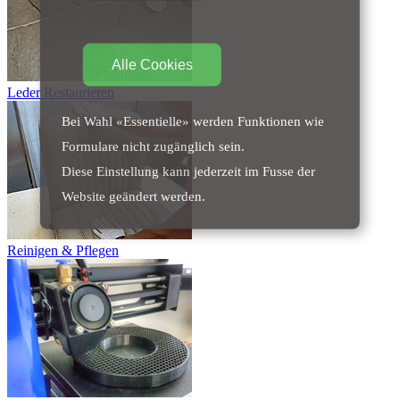
Alle Cookies
Leder Restaurieren
Bei Wahl «Essentielle» werden Funktionen wie
Formulare nicht zugänglich sein.
Diese Einstellung kann jederzeit im Fusse der
Website geändert werden.
Reinigen & Pflegen