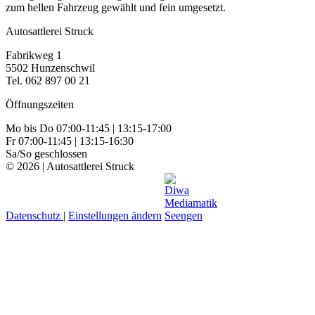
zum hellen Fahrzeug gewählt und fein umgesetzt.
Autosattlerei Struck
Fabrikweg 1
5502 Hunzenschwil
Tel. 062 897 00 21
Öffnungszeiten
Mo bis Do 07:00-11:45 | 13:15-17:00
Fr 07:00-11:45 | 13:15-16:30
Sa/So geschlossen
© 2026 | Autosattlerei Struck
Datenschutz
|
Einstellungen ändern