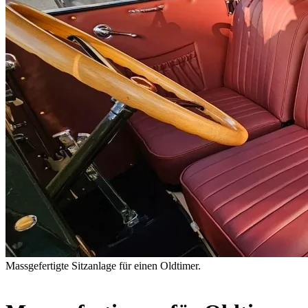
Massgefertigte Sitzanlage für einen Oldtimer.