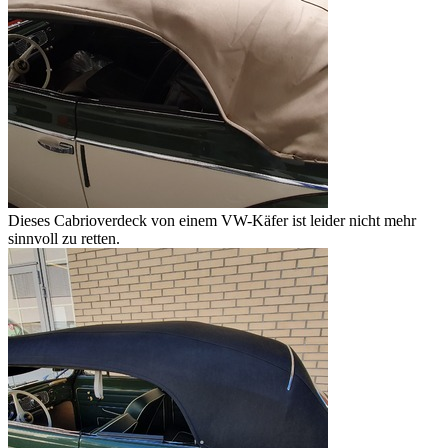
Dieses Cabrioverdeck von einem VW-Käfer ist leider nicht mehr
sinnvoll zu retten.