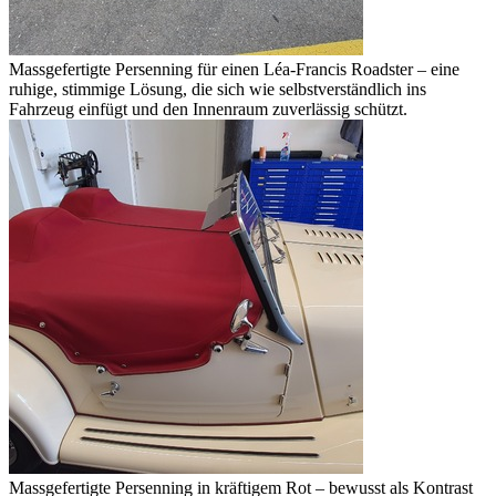
Massgefertigte Persenning für einen Léa-Francis Roadster – eine
ruhige, stimmige Lösung, die sich wie selbstverständlich ins
Fahrzeug einfügt und den Innenraum zuverlässig schützt.
Massgefertigte Persenning in kräftigem Rot – bewusst als Kontrast