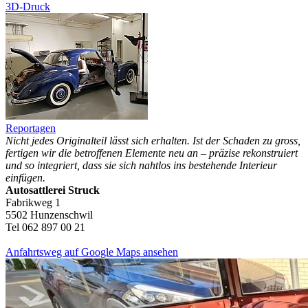
3D-Druck
Reportagen
Nicht jedes Originalteil lässt sich erhalten. Ist der Schaden zu gross,
fertigen wir die betroffenen Elemente neu an – präzise rekonstruiert
und so integriert, dass sie sich nahtlos ins bestehende Interieur
einfügen.
Autosattlerei Struck
Fabrikweg 1
5502 Hunzenschwil
Tel 062 897 00 21
Anfahrtsweg auf Google Maps ansehen