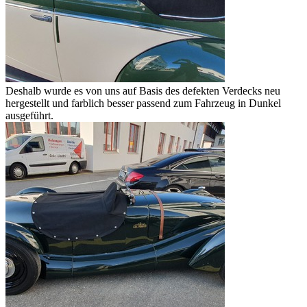
Deshalb wurde es von uns auf Basis des defekten Verdecks neu
hergestellt und farblich besser passend zum Fahrzeug in Dunkel
ausgeführt.