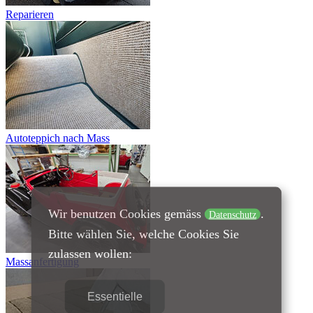
Reparieren
Autoteppich nach Mass
Wir benutzen Cookies gemäss
.
Datenschutz
Bitte wählen Sie, welche Cookies Sie
zulassen wollen:
Massanfertigung
Essentielle