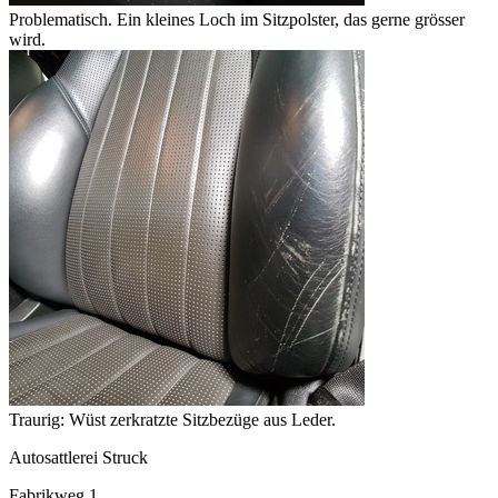
Problematisch. Ein kleines Loch im Sitzpolster, das gerne grösser
wird.
Traurig: Wüst zerkratzte Sitzbezüge aus Leder.
Autosattlerei Struck
Fabrikweg 1