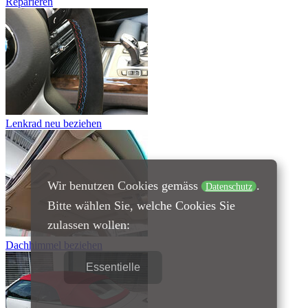
Reparieren
Lenkrad neu beziehen
Wir benutzen Cookies gemäss
.
Datenschutz
Bitte wählen Sie, welche Cookies Sie
zulassen wollen:
Dachhimmel beziehen
Essentielle