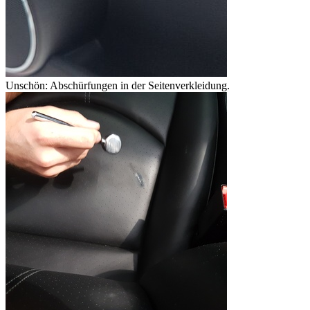
Unschön: Abschürfungen in der Seitenverkleidung.