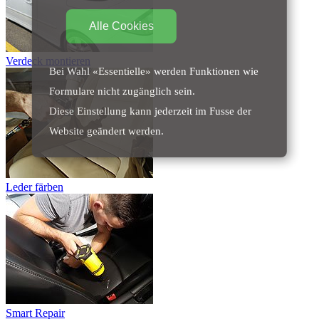
Alle Cookies
Verdeck montieren
Bei Wahl «Essentielle» werden Funktionen wie
Formulare nicht zugänglich sein.
Diese Einstellung kann jederzeit im Fusse der
Website geändert werden.
Leder färben
Smart Repair