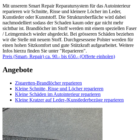
Mit unserem Smart Repair Reparatursystem für das Autointerieur
reparieren wir Schnitte, Risse und kleinere Löcher im Leder,
Kunstleder oder Kunststoff. Die Strukturoberfläche wird dabei
nachmodelliert sodass der Schaden kaum oder gar nicht mehr
sichtbar ist. Brandlöcher im Stoff werden mit einem speziellen Faser
/ Leimgemisch wieder abgedeckt. Bei grösseren Schäden beziehen
wir die Stelle mit neuem Stoff. Durchgesessene Polster werden für
einen hohen Sitzkomfort und gute Stützkraft aufgearbeitet. Weitere
Infos hierzu finden Sie unter "Reparieren".
Preis (Smart- Repair) ca. 90.- bis 650.- (Offerte einholen)
Angebote
Zigaretten-Brandlöcher reparieren
Kleine Schnitte, Risse und Löcher reparieren
Kleine Schäden im Autointerieur reparieren
Kleine Kratzer auf Leder-/Kunstlederbezüge reparieren