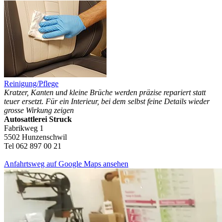
Reinigung/Pflege
Kratzer, Kanten und kleine Brüche werden präzise repariert statt
teuer ersetzt. Für ein Interieur, bei dem selbst feine Details wieder
grosse Wirkung zeigen
Autosattlerei Struck
Fabrikweg 1
5502 Hunzenschwil
Tel 062 897 00 21
Anfahrtsweg auf Google Maps ansehen