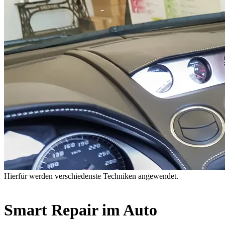
Hierfür werden verschiedenste Techniken angewendet.
Smart Repair im Auto