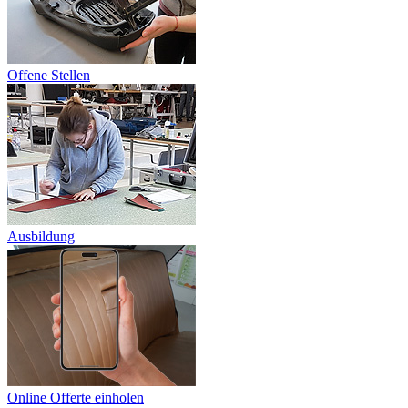
Offene Stellen
Ausbildung
Online Offerte einholen