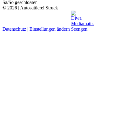
Sa/So geschlossen
© 2026 | Autosattlerei Struck
Datenschutz
|
Einstellungen ändern