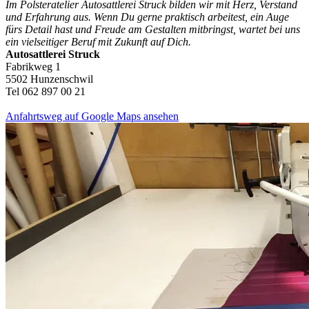
Im Polsteratelier Autosattlerei Struck bilden wir mit Herz, Verstand
und Erfahrung aus. Wenn Du gerne praktisch arbeitest, ein Auge
fürs Detail hast und Freude am Gestalten mitbringst, wartet bei uns
ein vielseitiger Beruf mit Zukunft auf Dich.
Autosattlerei Struck
Fabrikweg 1
5502 Hunzenschwil
Tel 062 897 00 21
Anfahrtsweg auf Google Maps ansehen