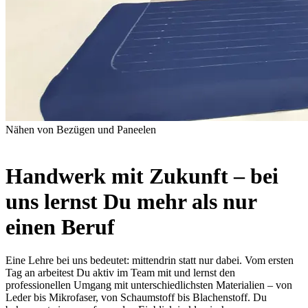
Nähen von Bezügen und Paneelen
Handwerk mit Zukunft – bei
uns lernst Du mehr als nur
einen Beruf
Eine Lehre bei uns bedeutet: mittendrin statt nur dabei. Vom ersten
Tag an arbeitest Du aktiv im Team mit und lernst den
professionellen Umgang mit unterschiedlichsten Materialien – von
Leder bis Mikrofaser, von Schaumstoff bis Blachenstoff. Du