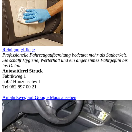
Reinigung/Pflege
Professionelle Fahrzeugaufbereitung bedeutet mehr als Sauberkeit.
Sie schafft Hygiene, Werterhalt und ein angenehmes Fahrgefühl bis
ins Detail.
Autosattlerei Struck
Fabrikweg 1
5502 Hunzenschwil
Tel 062 897 00 21
Anfahrtsweg auf Google Maps ansehen