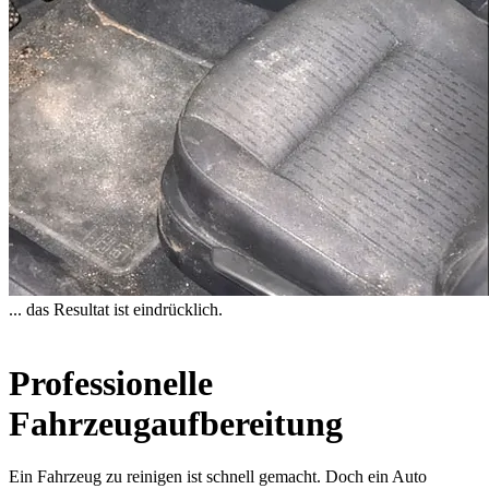
... das Resultat ist eindrücklich.
Professionelle
Fahrzeugaufbereitung
Ein Fahrzeug zu reinigen ist schnell gemacht. Doch ein Auto