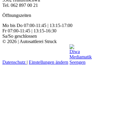
Tel. 062 897 00 21
Öffnungszeiten
Mo bis Do 07:00-11:45 | 13:15-17:00
Fr 07:00-11:45 | 13:15-16:30
Sa/So geschlossen
© 2026 | Autosattlerei Struck
Datenschutz
|
Einstellungen ändern