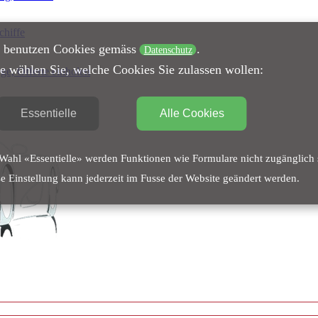
chiffe
 benutzen Cookies gemäss
.
Datenschutz
te wählen Sie, welche Cookies Sie zulassen wollen:
ge, Offerte einholen
Essentielle
Alle Cookies
Wahl «Essentielle» werden Funktionen wie Formulare nicht zugänglich 
e Einstellung kann jederzeit im Fusse der Website geändert werden.