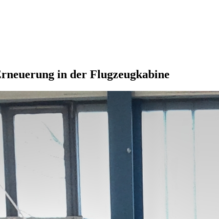
Erneuerung in der Flugzeugkabine