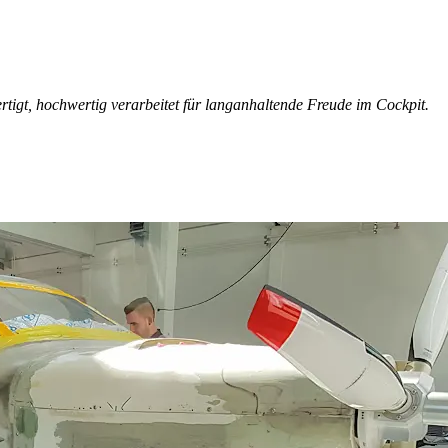
rtigt, hochwertig verarbeitet für langanhaltende Freude im Cockpit.