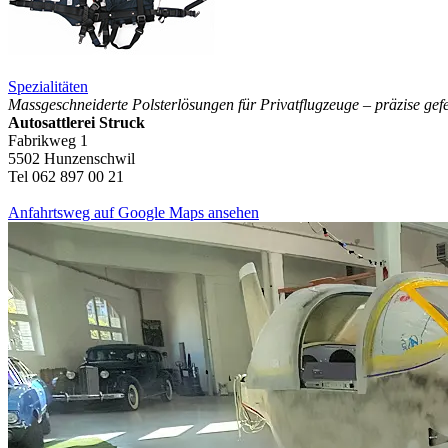
Spezialitäten
Massgeschneiderte Polsterlösungen für Privatflugzeuge – präzise gefe
Autosattlerei Struck
Fabrikweg 1
5502 Hunzenschwil
Tel 062 897 00 21
Anfahrtsweg auf Google Maps ansehen