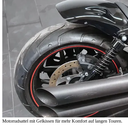
Motorradsattel mit Gelkissen für mehr Komfort auf langen Touren.