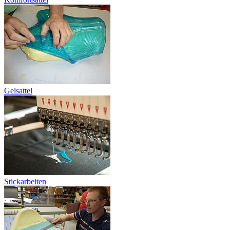
Gelsattel
Stickarbeiten