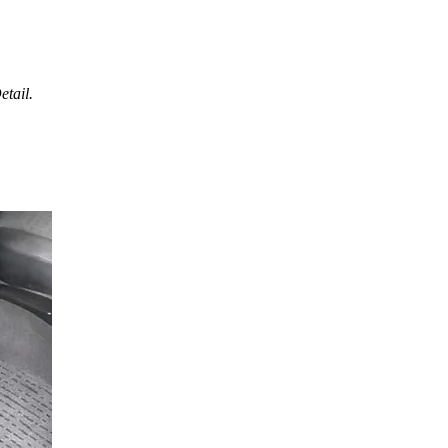
etail.