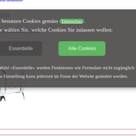
chiffe
 benutzen Cookies gemäss
.
Datenschutz
te wählen Sie, welche Cookies Sie zulassen wollen:
ge, Offerte einholen
Essentielle
Alle Cookies
Wahl «Essentielle» werden Funktionen wie Formulare nicht zugänglich 
e Einstellung kann jederzeit im Fusse der Website geändert werden.