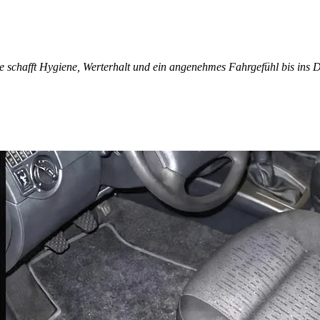
e schafft Hygiene, Werterhalt und ein angenehmes Fahrgefühl bis ins D