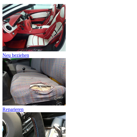
Neu beziehen
Reparieren