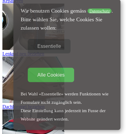
Reparieren
Wir benutzen Cookies gemäss
.
Datenschutz
Bitte wählen Sie, welche Cookies Sie
zulassen wollen:
Essentielle
Lenkrad neu beziehen
Alle Cookies
Bei Wahl «Essentielle» werden Funktionen wie
Formulare nicht zugänglich sein.
Dachhimmel beziehen
Diese Einstellung kann jederzeit im Fusse der
Website geändert werden.