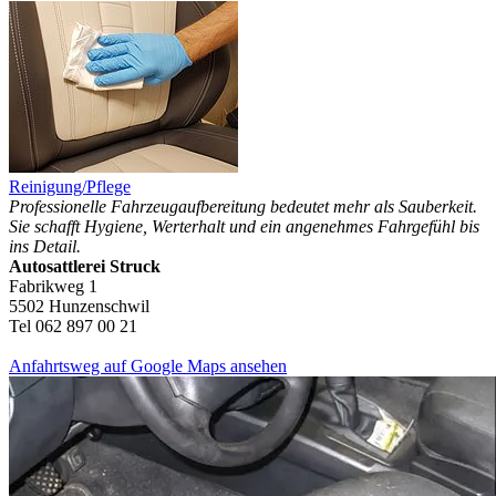
Reinigung/Pflege
Professionelle Fahrzeugaufbereitung bedeutet mehr als Sauberkeit.
Sie schafft Hygiene, Werterhalt und ein angenehmes Fahrgefühl bis
ins Detail.
Autosattlerei Struck
Fabrikweg 1
5502 Hunzenschwil
Tel 062 897 00 21
Anfahrtsweg auf Google Maps ansehen