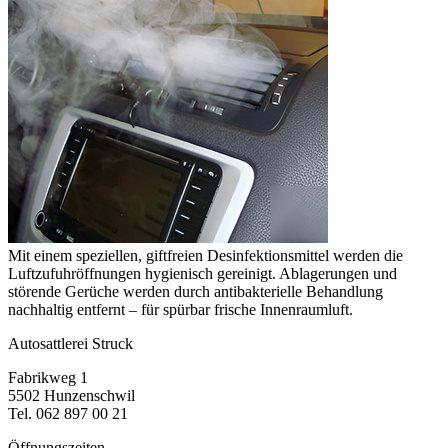
Mit einem speziellen, giftfreien Desinfektionsmittel werden die
Luftzufuhröffnungen hygienisch gereinigt. Ablagerungen und
störende Gerüche werden durch antibakterielle Behandlung
nachhaltig entfernt – für spürbar frische Innenraumluft.
Autosattlerei Struck
Fabrikweg 1
5502 Hunzenschwil
Tel. 062 897 00 21
Öffnungszeiten