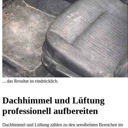
... das Resultat ist eindrücklich.
Dachhimmel und Lüftung
professionell aufbereiten
Dachhimmel und Lüftung zählen zu den sensibelsten Bereichen im