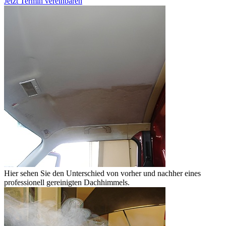
Jetzt Termin vereinbaren
Hier sehen Sie den Unterschied von vorher und nachher eines
professionell gereinigten Dachhimmels.