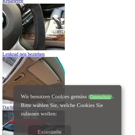
Reparieren
Lenkrad neu beziehen
Wir benutzen Cookies gemäss
.
Datenschutz
Bitte wählen Sie, welche Cookies Sie
Dachhimmel beziehen
zulassen wollen:
Essentielle