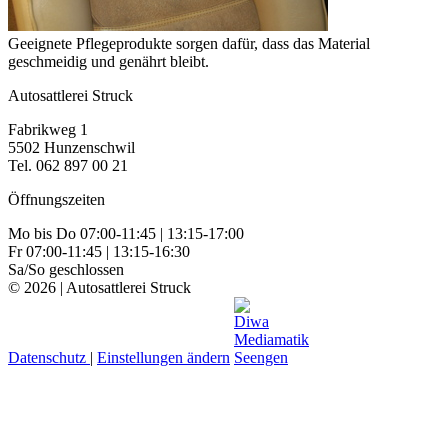
Geeignete Pflegeprodukte sorgen dafür, dass das Material
geschmeidig und genährt bleibt.
Autosattlerei Struck
Fabrikweg 1
5502 Hunzenschwil
Tel. 062 897 00 21
Öffnungszeiten
Mo bis Do 07:00-11:45 | 13:15-17:00
Fr 07:00-11:45 | 13:15-16:30
Sa/So geschlossen
© 2026 | Autosattlerei Struck
Datenschutz
|
Einstellungen ändern