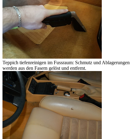
Teppich tiefenreinigen im Fussraum: Schmutz und Ablagerungen
werden aus den Fasern gelöst und entfernt.