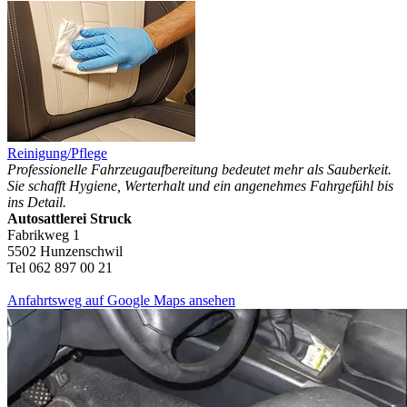
Reinigung/Pflege
Professionelle Fahrzeugaufbereitung bedeutet mehr als Sauberkeit.
Sie schafft Hygiene, Werterhalt und ein angenehmes Fahrgefühl bis
ins Detail.
Autosattlerei Struck
Fabrikweg 1
5502 Hunzenschwil
Tel 062 897 00 21
Anfahrtsweg auf Google Maps ansehen