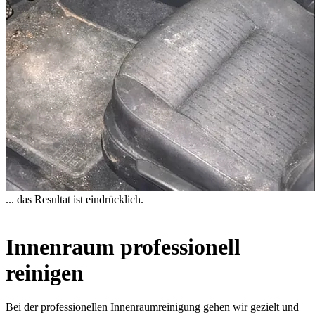
... das Resultat ist eindrücklich.
Innenraum professionell
reinigen
Bei der professionellen Innenraumreinigung gehen wir gezielt und