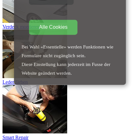
Verdeck montieren
Alle Cookies
Bei Wahl «Essentielle» werden Funktionen wie
Formulare nicht zugänglich sein.
Diese Einstellung kann jederzeit im Fusse der
Website geändert werden.
Leder färben
Smart Repair