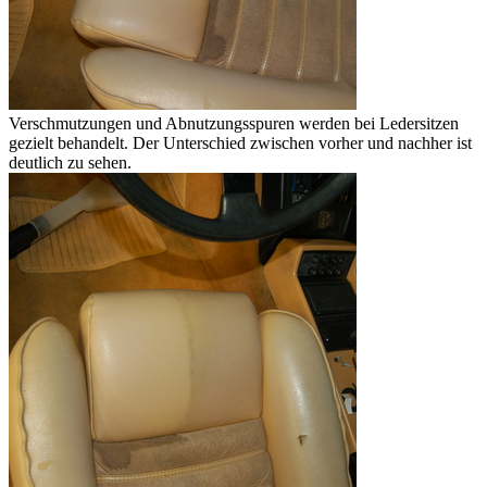
Verschmutzungen und Abnutzungsspuren werden bei Ledersitzen
gezielt behandelt. Der Unterschied zwischen vorher und nachher ist
deutlich zu sehen.