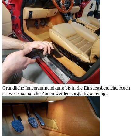
Gründliche Innenraumreinigung bis in die Einstiegsbereiche. Auch
schwer zugängliche Zonen werden sorgfältig gereinigt.